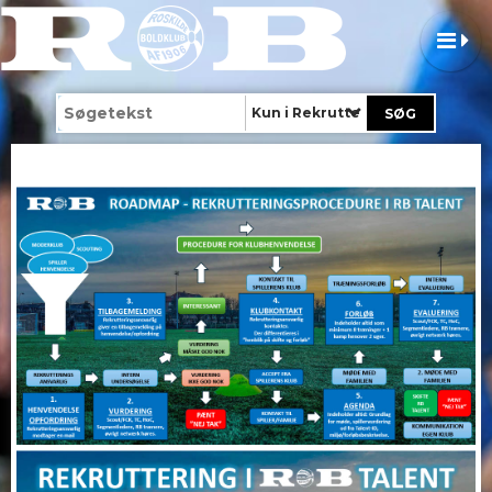
Kun i Rekruttering & Klubskifte
Rekruttering & Klubskifte